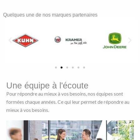
Quelques une de nos marques partenaires
Une équipe à l'écoute
Pour répondre au mieux à vos besoins, nos équipes sont
formées chaque années. Ce qui leur permet de répondre au
mieux à vos besoins.