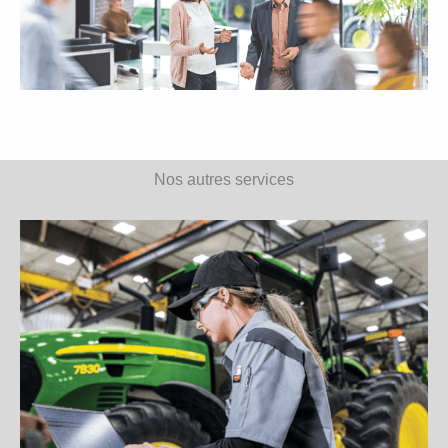
Nos autres services