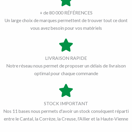
+ de 80 000 RÉFÉRENCES
Un large choix de marques permettent de trouver tout ce dont
vous avez besoin pour vos matériels
LIVRAISON RAPIDE
Notre réseau nous permet de proposer un délais de livraison
optimal pour chaque commande
STOCK IMPORTANT
Nos 11 bases nous permets d'avoir un stock conséquent réparti
entre le Cantal, la Corrèze, la Creuse, l'Allier et la Haute-Vienne