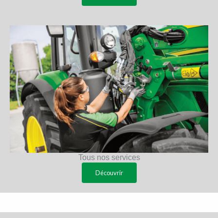
Tous nos services
Découvrir