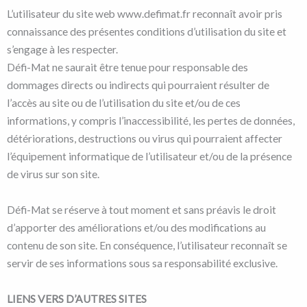
L’utilisateur du site web www.defimat.fr reconnaît avoir pris
connaissance des présentes conditions d’utilisation du site et
s’engage à les respecter.
Défi-Mat ne saurait être tenue pour responsable des
dommages directs ou indirects qui pourraient résulter de
l’accès au site ou de l’utilisation du site et/ou de ces
informations, y compris l’inaccessibilité, les pertes de données,
détériorations, destructions ou virus qui pourraient affecter
l’équipement informatique de l’utilisateur et/ou de la présence
de virus sur son site.
Défi-Mat se réserve à tout moment et sans préavis le droit
d’apporter des améliorations et/ou des modifications au
contenu de son site. En conséquence, l’utilisateur reconnaît se
servir de ses informations sous sa responsabilité exclusive.
LIENS VERS D’AUTRES SITES