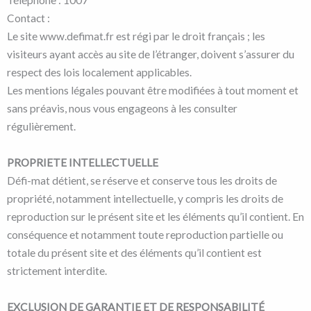
Contact :
Le site www.defimat.fr est régi par le droit français ; les
visiteurs ayant accès au site de l’étranger, doivent s’assurer du
respect des lois localement applicables.
Les mentions légales pouvant être modifiées à tout moment et
sans préavis, nous vous engageons à les consulter
régulièrement.
PROPRIETE INTELLECTUELLE
Défi-mat détient, se réserve et conserve tous les droits de
propriété, notamment intellectuelle, y compris les droits de
reproduction sur le présent site et les éléments qu’il contient. En
conséquence et notamment toute reproduction partielle ou
totale du présent site et des éléments qu’il contient est
strictement interdite.
EXCLUSION DE GARANTIE ET DE RESPONSABILITÉ