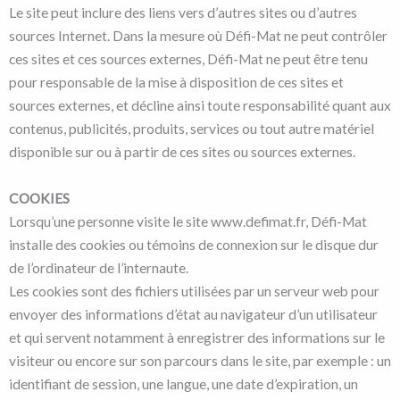
Le site peut inclure des liens vers d’autres sites ou d’autres
sources Internet. Dans la mesure où Défi-Mat ne peut contrôler
ces sites et ces sources externes, Défi-Mat ne peut être tenu
pour responsable de la mise à disposition de ces sites et
sources externes, et décline ainsi toute responsabilité quant aux
contenus, publicités, produits, services ou tout autre matériel
disponible sur ou à partir de ces sites ou sources externes.
COOKIES
Lorsqu’une personne visite le site www.defimat.fr, Défi-Mat
installe des cookies ou témoins de connexion sur le disque dur
de l’ordinateur de l’internaute.
Les cookies sont des fichiers utilisées par un serveur web pour
envoyer des informations d’état au navigateur d’un utilisateur
et qui servent notamment à enregistrer des informations sur le
visiteur ou encore sur son parcours dans le site, par exemple : un
identifiant de session, une langue, une date d’expiration, un