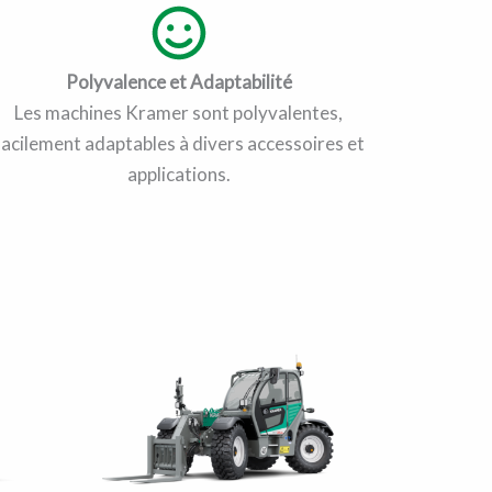
Polyvalence et Adaptabilité
Les machines Kramer sont polyvalentes,
facilement adaptables à divers accessoires et
applications.