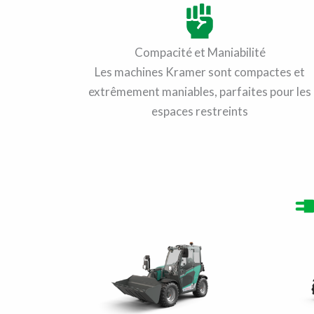
Compacité et Maniabilité
Les machines Kramer sont compactes et
extrêmement maniables, parfaites pour les
espaces restreints