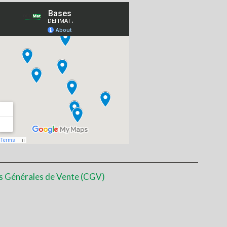
s Générales de Vente (CGV)