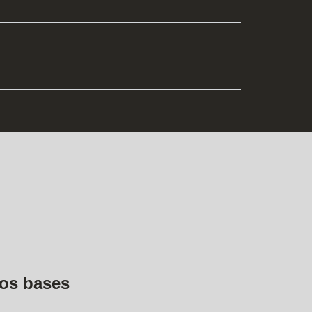
os bases