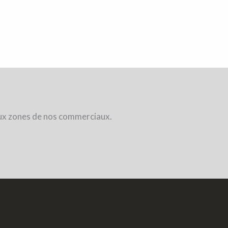
 aux zones de nos commerciaux.