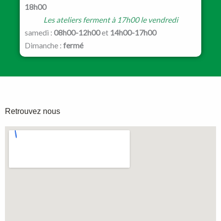
18h00
Les ateliers ferment à 17h00 le vendredi
samedi :
08h00-12h00
et
14h00-17h00
Dimanche :
fermé
Retrouvez nous