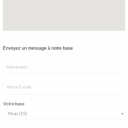
Envoyez un message à notre base
Votre base