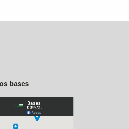
os bases