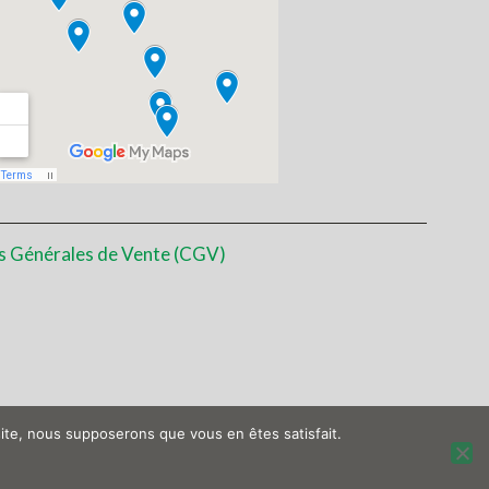
s Générales de Vente (CGV)
 site, nous supposerons que vous en êtes satisfait.