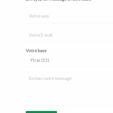
Votre base