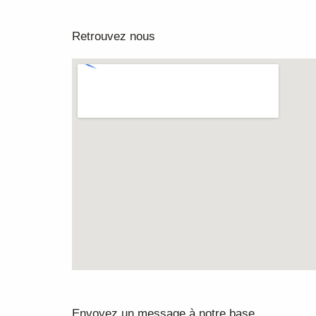
Retrouvez nous
Envoyez un message à notre base