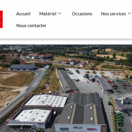
Accueil
Matériel
Occasions
Nos services
Nous contacter