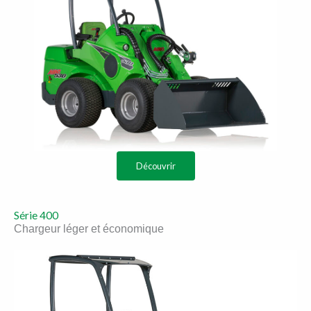
Découvrir
Série 400
Chargeur léger et économique