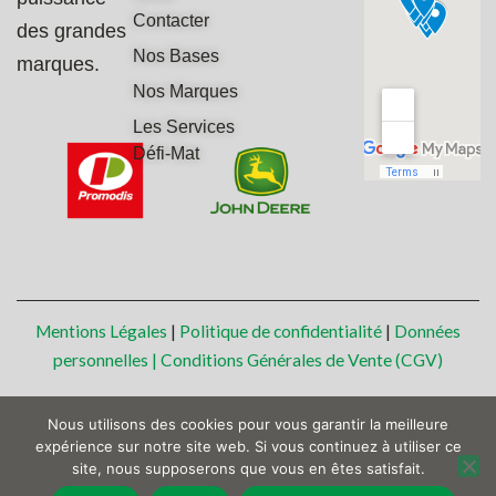
Contacter
des grandes
Nos Bases
marques.
Nos Marques
Les Services
Défi-Mat
Mentions Légales
|
Politique de confidentialité
|
Données
personnelles |
Conditions Générales de Vente (CGV)
Nous utilisons des cookies pour vous garantir la meilleure
expérience sur notre site web. Si vous continuez à utiliser ce
site, nous supposerons que vous en êtes satisfait.