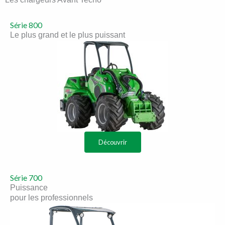
Série 800
Le plus grand et le plus puissant
Découvrir
Série 700
Puissance
pour les professionnels