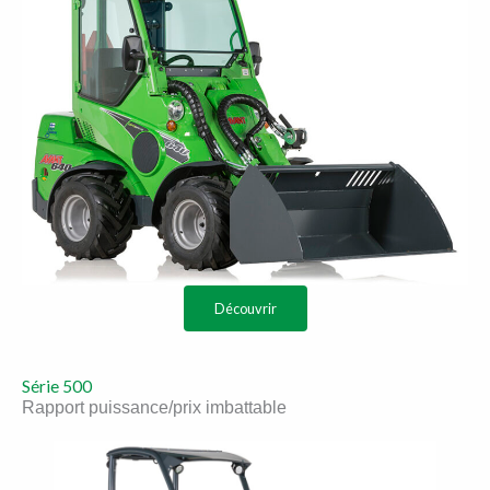
Découvrir
Série 500
Rapport puissance/prix imbattable