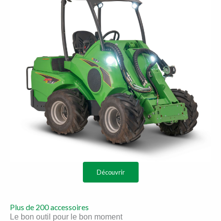
Découvrir
Plus de 200 accessoires
Le bon outil pour le bon moment