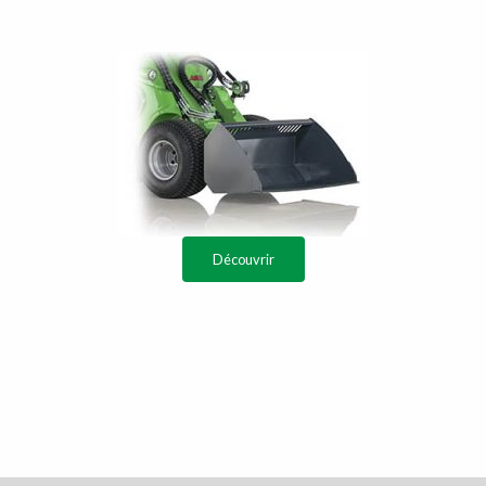
Découvrir