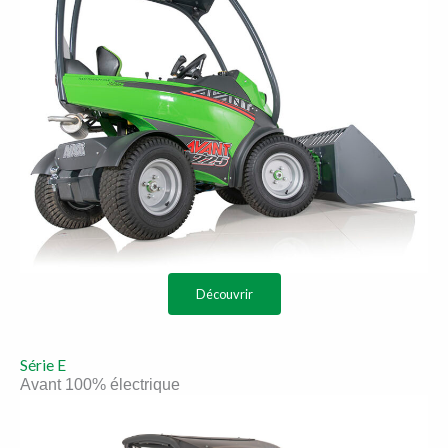
Découvrir
Série E
Avant 100% électrique