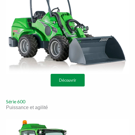
Découvrir
Série 600
Puissance et agilité