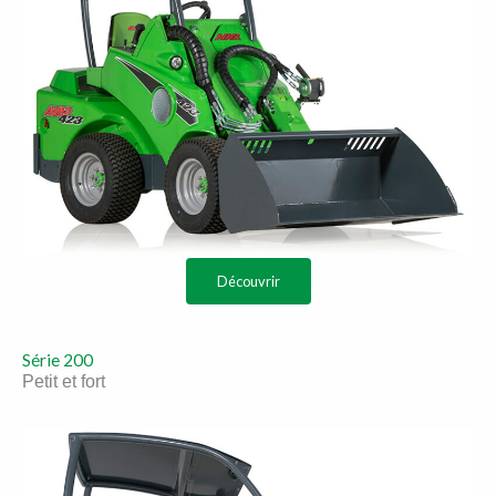
Découvrir
Série 200
Petit et fort