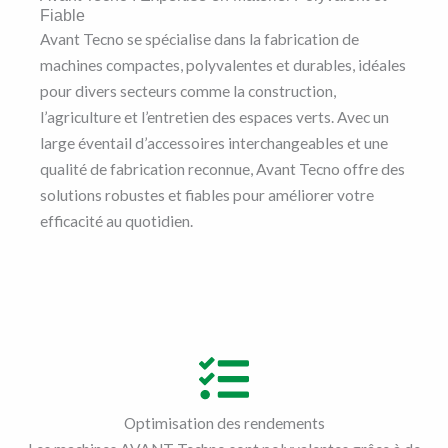
Fiable
Avant Tecno se spécialise dans la fabrication de
machines compactes, polyvalentes et durables, idéales
pour divers secteurs comme la construction,
l’agriculture et l’entretien des espaces verts. Avec un
large éventail d’accessoires interchangeables et une
qualité de fabrication reconnue, Avant Tecno offre des
solutions robustes et fiables pour améliorer votre
efficacité au quotidien.
Optimisation des rendements